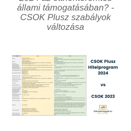
állami támogatásában? -
CSOK Plusz szabályok
változása