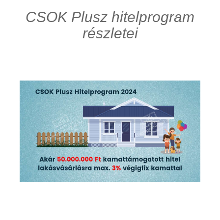
CSOK Plusz hitelprogram
részletei