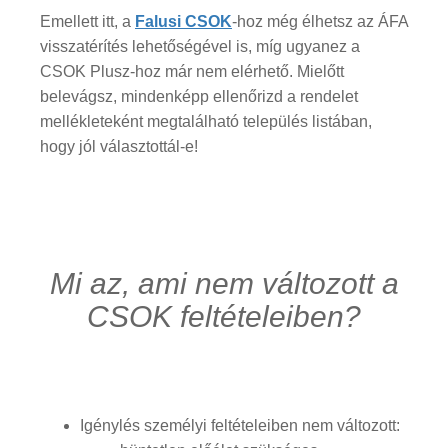
Emellett itt, a
Falusi CSOK
-hoz még élhetsz az ÁFA
visszatérítés lehetőségével is, míg ugyanez a
CSOK Plusz-hoz már nem elérhető. Mielőtt
belevágsz, mindenképp ellenőrizd a rendelet
mellékleteként megtalálható település listában,
hogy jól választottál-e!
Mi az, ami nem változott a
CSOK feltételeiben?
Igénylés személyi feltételeiben nem változott: