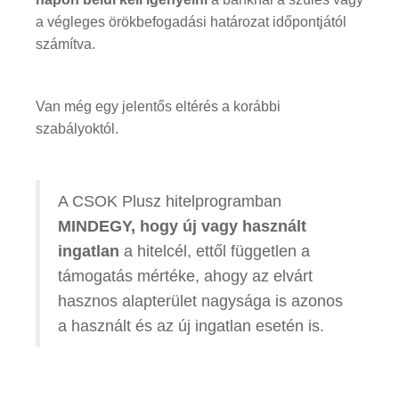
a végleges örökbefogadási határozat időpontjától
számítva.
Van még egy jelentős eltérés a korábbi
szabályoktól.
A CSOK Plusz hitelprogramban
MINDEGY, hogy új vagy használt
ingatlan
a hitelcél, ettől független a
támogatás mértéke, ahogy az elvárt
hasznos alapterület nagysága is azonos
a használt és az új ingatlan esetén is.