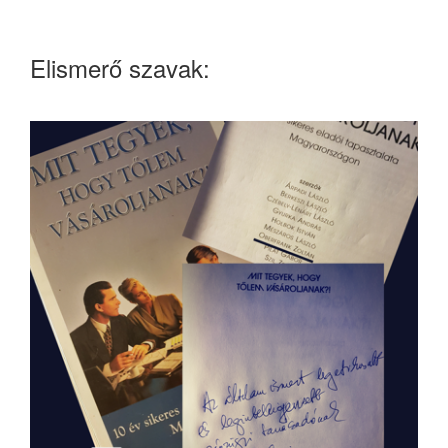
Elismerő szavak: